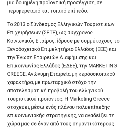
μια δομημένη προϊοντική προσέγγιση, σε
περιφερειακό και τοπικό επίπεδο.
Το 2013 ο Σύνδεσμος Ελληνικών Τουριστικών
Επιχειρήσεων (ΣΕΤΕ), ως σύγχρονος
Κοινωνικός Εταίρος, ίδρυσε με συμμέτοχους το
Ξενοδοχειακό Επιμελητήριο Ελλάδος (ΞΕΕ) και
την Ένωση Εταιρειών Διαφήμισης και
Επικοινωνίας Ελλάδος (ΕΔΕΕ), την MARKETING
GREECE, Ανώνυμη Εταιρεία μη κερδοσκοπικού
χαρακτήρα, με πρωταρχικό στόχο την
αποτελεσματική προβολή του ελληνικού
τουριστικού προϊόντος. Η Marketing Greece
στοχεύει, μέσω ενός πλάνου πολυεπίπεδης
επικοινωνιακής στρατηγικής, να αναδείξει τη
χώρα μας σε έναν από τους σημαντικότερους