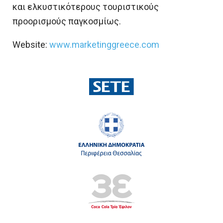
και ελκυστικότερους τουριστικούς
προορισμούς παγκοσμίως.
Website:
www.marketinggreece.com