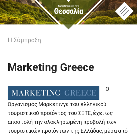
Η Σύμπραξη
Marketing Greece
Ο
Οργανισμός Μάρκετινγκ του ελληνικού
τουριστικού προϊόντος του ΣΕΤΕ, έχει ως
αποστολή την ολοκληρωμένη προβολή των
τουριστικών προϊόντων της Ελλάδας, μέσα από